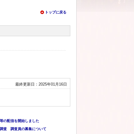
トップに戻る
最終更新日：2025年01月16日
情報等の配信を開始しました
勢調査 調査員の募集について