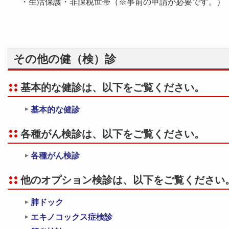
・生活保護・非課税世帯（※事前の申請が必要です。）
その他の健（検）診
基本的な健診は、以下をご覧ください。
基本的な健診
各種がん検診は、以下をご覧ください。
各種がん検診
他のオプション検診は、以下をご覧ください
肺ドック
エキノコックス症検診