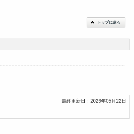
トップに戻る
最終更新日：2026年05月22日