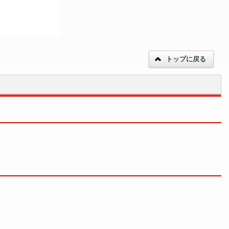
トップに戻る