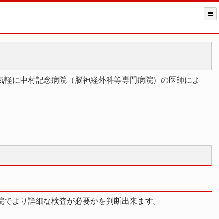
気軽に中村記念病院（脳神経外科等専門病院）の医師によ
病院でより詳細な検査が必要かを判断出来ます。