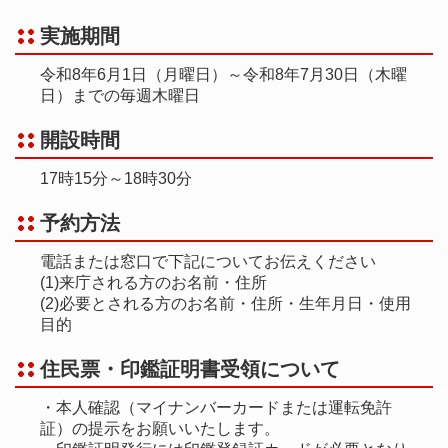
実施期間
令和8年6月1日（月曜日）～令和8年7月30日（木曜
日）までの毎週木曜日
開設時間
17時15分～18時30分
予約方法
電話または窓口で下記についてお伝えください
(1)来庁される方のお名前・住所
(2)必要とされる方のお名前・住所・生年月日・使用
目的
住民票・印鑑証明書受領について
・本人確認（マイナンバーカードまたは運転免許
証）の提示をお願いいたします。