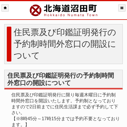
住民票及び印鑑証明発行の
予約制時間外窓口の開設に
ついて
住民票及び印鑑証明発行の予約制時間
外窓口の開設について
住民票及び印鑑証明発行に限り毎週木曜日に予約制
時間外窓口を開設いたします。予約制となっており
ますので2日前までに住民生活課まで必ず予約して下
さい。
【※8時45分～17時15分までは予約不要となっており
ます。】