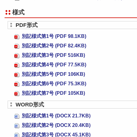
様式
PDF形式
別記様式第1号 (PDF 98.1KB)
別記様式第2号 (PDF 82.4KB)
別記様式第3号 (PDF 516KB)
別記様式第4号 (PDF 77.5KB)
別記様式第5号 (PDF 106KB)
別記様式第6号 (PDF 75.3KB)
別記様式第7号 (PDF 105KB)
WORD形式
別記様式第1号 (DOCX 21.7KB)
別記様式第2号 (DOCX 20.4KB)
別記様式第3号 (DOCX 45.1KB)