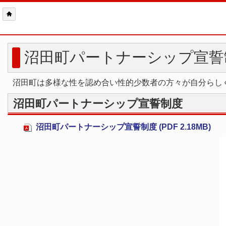
沼田町パートナーシップ宣誓
沼田町は多様な性を認め合い性的少数者の方々が自分らし
沼田町パートナーシップ宣誓制度
沼田町パートナーシップ宣誓制度 (PDF 2.18MB)