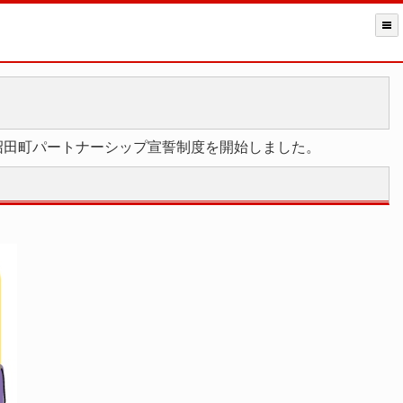
沼田町パートナーシップ宣誓制度を開始しました。