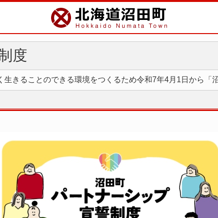
制度
く生きることのできる環境をつくるため令和7年4月1日から「