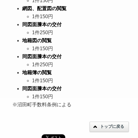
1件150円
網図、配置図の閲覧
1件150円
同図面謄本の交付
1件250円
地籍図の閲覧
1件150円
同図面謄本の交付
1件250円
地籍簿の閲覧
1件150円
同図面謄本の交付
1件150円
※沼田町手数料条例による
トップに戻る