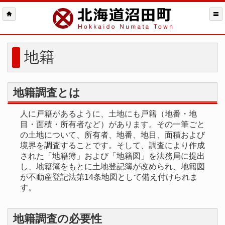
地籍
地籍調査とは
人に戸籍があるように、土地にも戸籍（地番・地
目・面積・所有者など）があります。その一筆ごと
の土地について、所有者、地番、地目、面積および
境界を調査することです。そして、調査により作成
された「地籍簿」および「地籍図」を法務局に提出
し、地籍簿をもとに土地登記簿が改められ、地籍図
が不動産登記法第14条地図として備え付けられま
す。
地籍調査の必要性