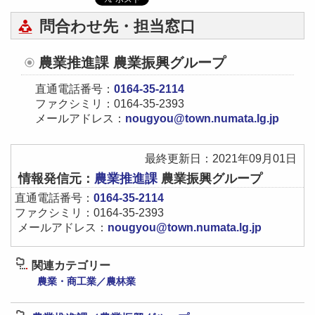
問合わせ先・担当窓口
農業推進課 農業振興グループ
直通電話番号：
0164-35-2114
ファクシミリ：0164-35-2393
メールアドレス：
nougyou@town.numata.lg.jp
最終更新日：2021年09月01日
情報発信元：
農業推進課
農業振興グループ
直通電話番号：
0164-35-2114
ファクシミリ：0164-35-2393
メールアドレス：
nougyou@town.numata.lg.jp
関連カテゴリー
農業・商工業／農林業