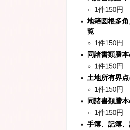
1件150円
地籍図根多角
覧
1件150円
同諸書類謄本
1件150円
土地所有界点
1件150円
同諸書類謄本
1件150円
手簿、記簿、