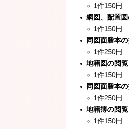
1件150円
網図、配置図
1件150円
同図面謄本の
1件250円
地籍図の閲覧
1件150円
同図面謄本の
1件250円
地籍簿の閲覧
1件150円