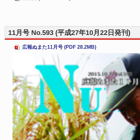
11月号 No.593 (平成27年10月22日発刊)
広報ぬまた11月号 (PDF 28.2MB)