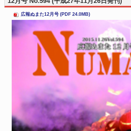
12月号 No.594 (平成27年11月26日発刊)
広報ぬまた12月号 (PDF 24.0MB)