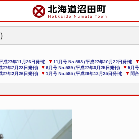
）
 (平成27年11月26日発刊)
11月号 No.593 (平成27年10月22日発刊)
平成27年7月23日発刊)
6月号 No.589 (平成27年6月25日発刊)
5月号
平成27年2月26日発刊)
1月号 No.585 (平成26年12月25日発刊)
問合