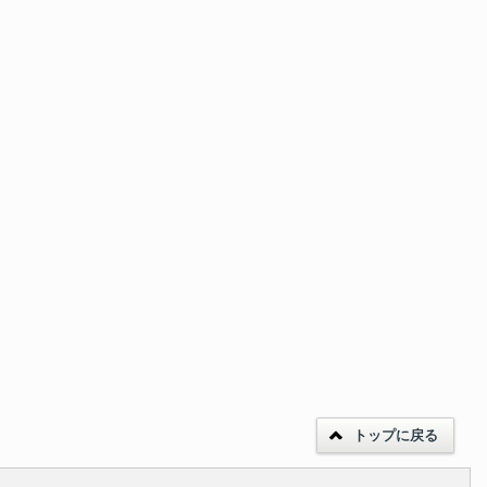
トップに戻る