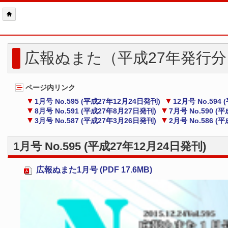
広報ぬまた（平成27年発行分
ページ内リンク
1月号 No.595 (平成27年12月24日発刊)
12月号 No.594
8月号 No.591 (平成27年8月27日発刊)
7月号 No.590 (
3月号 No.587 (平成27年3月26日発刊)
2月号 No.586 (
1月号 No.595 (平成27年12月24日発刊)
広報ぬまた1月号 (PDF 17.6MB)