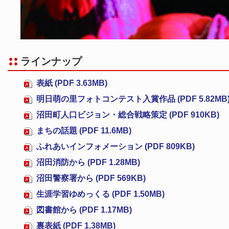
ラインナップ
表紙 (PDF 3.63MB)
明日萌の里フォトコンテスト入賞作品 (PDF 5.82MB
沼田町人口ビジョン・総合戦略策定 (PDF 910KB)
まちの話題 (PDF 11.6MB)
ふれあいインフォメーション (PDF 809KB)
沼田消防から (PDF 1.28MB)
沼田警察署から (PDF 569KB)
生涯学習ゆめっくる (PDF 1.50MB)
図書館から (PDF 1.17MB)
裏表紙 (PDF 1.38MB)