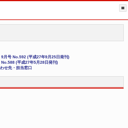
9月号 No.592 (平成27年9月25日発刊)
 No.588 (平成27年5月28日発刊)
わせ先・担当窓口