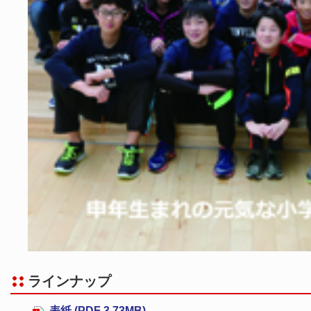
ラインナップ
表紙 (PDF 3.73MB)