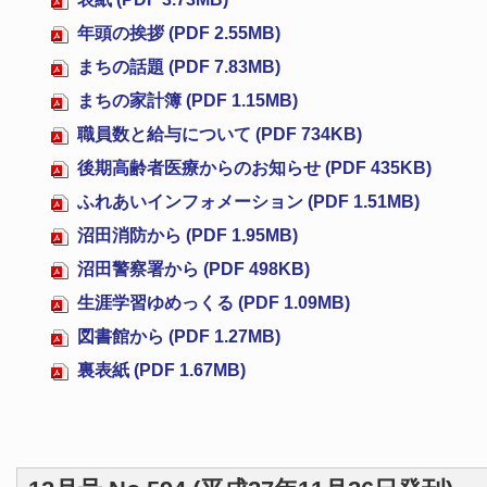
年頭の挨拶 (PDF 2.55MB)
まちの話題 (PDF 7.83MB)
まちの家計簿 (PDF 1.15MB)
職員数と給与について (PDF 734KB)
後期高齢者医療からのお知らせ (PDF 435KB)
ふれあいインフォメーション (PDF 1.51MB)
沼田消防から (PDF 1.95MB)
沼田警察署から (PDF 498KB)
生涯学習ゆめっくる (PDF 1.09MB)
図書館から (PDF 1.27MB)
裏表紙 (PDF 1.67MB)