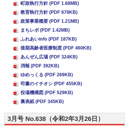
町政執行方針 (PDF 1.68MB)
教育執行方針 (PDF 678KB)
政策事業概要 (PDF 1.21MB)
まちレポ (PDF 1.42MB)
ふれあいinfo (PDF 187KB)
後期高齢者医療制度 (PDF 460KB)
あんぜん広場 (PDF 324KB)
消報 (PDF 392KB)
ゆめっくる (PDF 269KB)
司書のイチオシ (PDF 455KB)
役場機構図 (PDF 529KB)
裏表紙 (PDF 345KB)
3月号 No.638（令和2年3月26日）