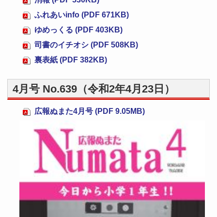
ふれあいinfo (PDF 671KB)
ゆめっくる (PDF 403KB)
司書のイチオシ (PDF 508KB)
裏表紙 (PDF 382KB)
4月号 No.639（令和2年4月23日）
広報ぬまた4月号 (PDF 9.05MB)