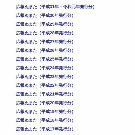
広報ぬまた（平成31年・令和元年発行分）
広報ぬまた（平成30年発行分）
広報ぬまた（平成29年発行分）
広報ぬまた（平成28年発行分）
広報ぬまた（平成27年発行分）
広報ぬまた（平成26年発行分）
広報ぬまた（平成25年発行分）
広報ぬまた（平成24年発行分）
広報ぬまた（平成23年発行分）
広報ぬまた（平成22年発行分）
広報ぬまた（平成21年発行分）
広報ぬまた（平成20年発行分）
広報ぬまた（平成19年発行分）
広報ぬまた（平成18年発行分）
広報ぬまた（平成17年発行分）