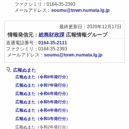
ファクシミリ：0164-35-2393
メールアドレス：
soumu@town.numata.lg.jp
最終更新日：2020年12月17日
情報発信元：
総務財政課
広報情報グループ
直通電話番号：
0164-35-2111
ファクシミリ：0164-35-2393
メールアドレス：
soumu@town.numata.lg.jp
広報ぬまた
広報ぬまた（令和8年発行分）
広報ぬまた（令和7年発行分）
広報ぬまた（令和6年発行分）
広報ぬまた（令和5年発行分）
広報ぬまた（令和4年発行分）
広報ぬまた（令和3年発行分）
広報ぬまた（令和2年発行分）