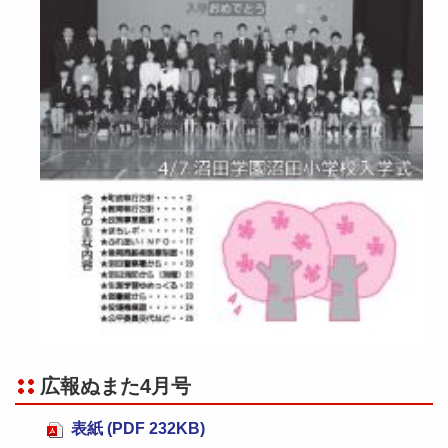
広報ぬまた4月号
表紙 (PDF 232KB)