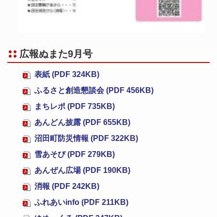
広報ぬまた9月号
表紙 (PDF 324KB)
ふるさと創造懇談会 (PDF 456KB)
まちレポ (PDF 735KB)
あんどん披露 (PDF 655KB)
沼田町防災情報 (PDF 322KB)
雪あそび (PDF 279KB)
あんぜん広場 (PDF 190KB)
消報 (PDF 242KB)
ふれあいinfo (PDF 211KB)