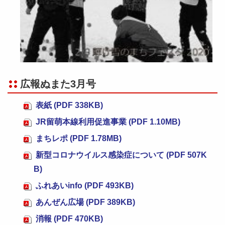
広報ぬまた3月号
表紙 (PDF 338KB)
JR留萌本線利用促進事業 (PDF 1.10MB)
まちレポ (PDF 1.78MB)
新型コロナウイルス感染症について (PDF 507K
B)
ふれあいinfo (PDF 493KB)
あんぜん広場 (PDF 389KB)
消報 (PDF 470KB)