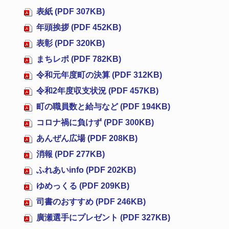
表紙 (PDF 307KB)
年頭挨拶 (PDF 452KB)
表彰 (PDF 320KB)
まちレポ (PDF 782KB)
令和元年度町の決算 (PDF 312KB)
令和2年度収支状況 (PDF 457KB)
町の職員数と給与など (PDF 194KB)
コロナ禍に負けず (PDF 300KB)
あんぜん広場 (PDF 208KB)
消報 (PDF 277KB)
ふれあいinfo (PDF 202KB)
ゆめっくる (PDF 209KB)
司書のおすすめ (PDF 246KB)
廣瀬選手にプレゼント (PDF 327KB)