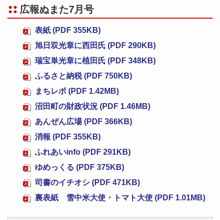
広報ぬまた7月号
表紙 (PDF 355KB)
旭日双光章に西田氏 (PDF 290KB)
瑞宝単光章に植田氏 (PDF 348KB)
ふるさと納税 (PDF 750KB)
まちレポ (PDF 1.42MB)
沼田町の財政状況 (PDF 1.46MB)
あんぜん広場 (PDF 366KB)
消報 (PDF 355KB)
ふれあいinfo (PDF 291KB)
ゆめっくる (PDF 375KB)
司書のイチオシ (PDF 471KB)
裏表紙 雪中米大使・トマト大使 (PDF 1.01MB)