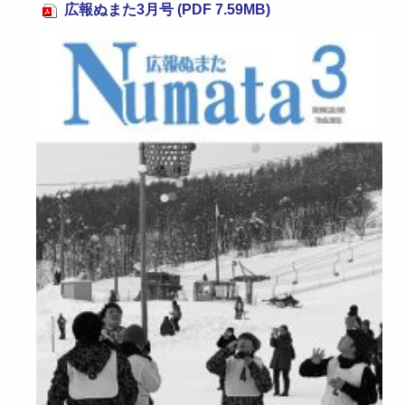
広報ぬまた3月号 (PDF 7.59MB)