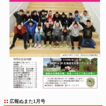
広報ぬまた1月号