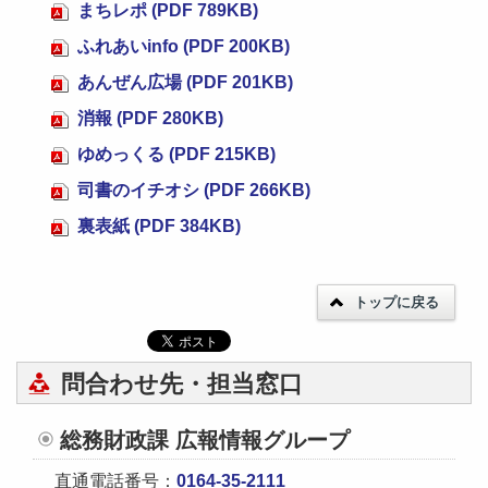
まちレポ (PDF 789KB)
ふれあいinfo (PDF 200KB)
あんぜん広場 (PDF 201KB)
消報 (PDF 280KB)
ゆめっくる (PDF 215KB)
司書のイチオシ (PDF 266KB)
裏表紙 (PDF 384KB)
トップに戻る
問合わせ先・担当窓口
総務財政課 広報情報グループ
直通電話番号：
0164-35-2111