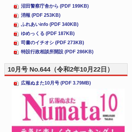
沼田警察庁舎から (PDF 199KB)
消報 (PDF 253KB)
ふれあいinfo (PDF 340KB)
ゆめっくる (PDF 187KB)
司書のイチオシ (PDF 273KB)
特設行政相談所開設 (PDF 286KB)
10月号 No.644（令和2年10月22日）
広報ぬまた10月号 (PDF 3.79MB)