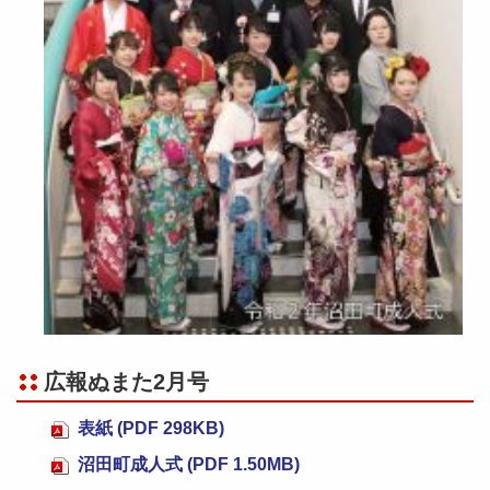
広報ぬまた2月号
表紙 (PDF 298KB)
沼田町成人式 (PDF 1.50MB)