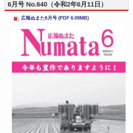
6月号 No.640（令和2年6月11日）
広報ぬまた6月号 (PDF 6.09MB)