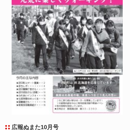
広報ぬまた10月号