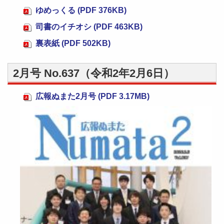
ゆめっくる (PDF 376KB)
司書のイチオシ (PDF 463KB)
裏表紙 (PDF 502KB)
2月号 No.637（令和2年2月6日）
広報ぬまた2月号 (PDF 3.17MB)