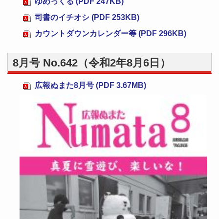
ゆめっくる (PDF 247KB)
司書のイチオシ (PDF 253KB)
カウントダウンカレンダー等 (PDF 296KB)
8月号 No.642（令和2年8月6日）
広報ぬまた8月号 (PDF 3.67MB)