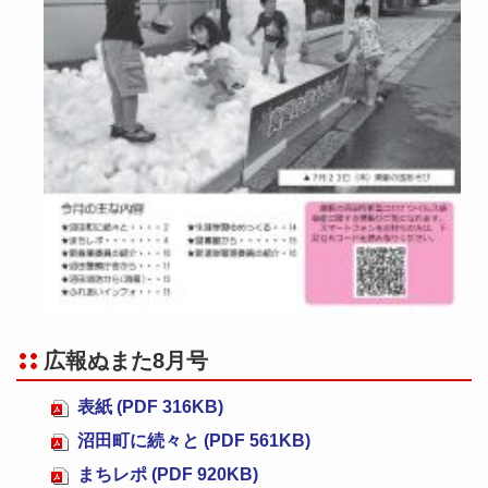
広報ぬまた8月号
表紙 (PDF 316KB)
沼田町に続々と (PDF 561KB)
まちレポ (PDF 920KB)