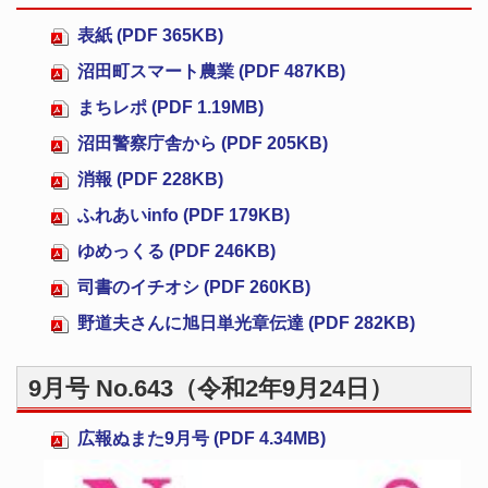
表紙 (PDF 365KB)
沼田町スマート農業 (PDF 487KB)
まちレポ (PDF 1.19MB)
沼田警察庁舎から (PDF 205KB)
消報 (PDF 228KB)
ふれあいinfo (PDF 179KB)
ゆめっくる (PDF 246KB)
司書のイチオシ (PDF 260KB)
野道夫さんに旭日単光章伝達 (PDF 282KB)
9月号 No.643（令和2年9月24日）
広報ぬまた9月号 (PDF 4.34MB)