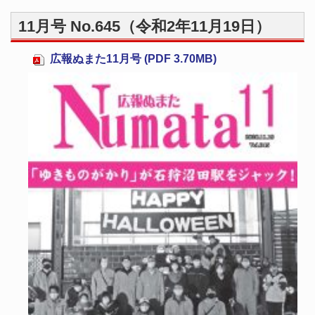
11月号 No.645（令和2年11月19日）
広報ぬまた11月号 (PDF 3.70MB)