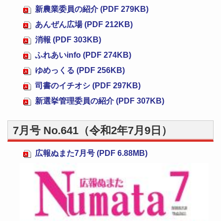
新農業委員の紹介 (PDF 279KB)
あんぜん広場 (PDF 212KB)
消報 (PDF 303KB)
ふれあいinfo (PDF 274KB)
ゆめっくる (PDF 256KB)
司書のイチオシ (PDF 297KB)
新選挙管理委員の紹介 (PDF 307KB)
7月号 No.641（令和2年7月9日）
広報ぬまた7月号 (PDF 6.88MB)