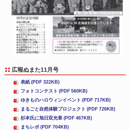
広報ぬまた11月号
表紙 (PDF 322KB)
フォトコンテスト (PDF 560KB)
ゆきものハロウィンイベント (PDF 717KB)
まるごと自然体験プロジェクト (PDF 726KB)
杉本氏に旭日双光章 (PDF 467KB)
まちレポ (PDF 704KB)